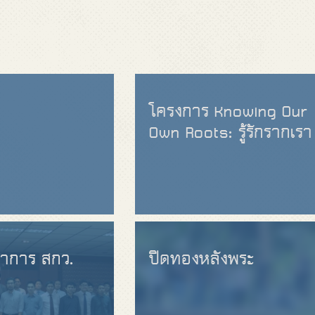
โครงการ Knowing Our
Own Roots: รู้รักรากเรา
ชาการ สกว.
ปิดทองหลังพระ