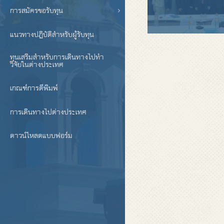
การสมัครขอรับทุน
แนวทางปฏิบัติสำหรับผู้รับทุน
ทุนเสริมสำหรับการเดินทางไปทำ
วิจัยในต่างประเทศ
เกณฑ์การตีพิมพ์
การเดินทางไปต่างประเทศ
ดาวน์โหลดแบบฟอร์ม