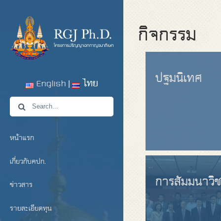
กิจกรรม
ปฐมนิเทศ
English
ไทย
หน้าแรก
เกี่ยวกับคปก.
การสัมมนาวิ
ข่าวสาร
รายละเอียดทุน