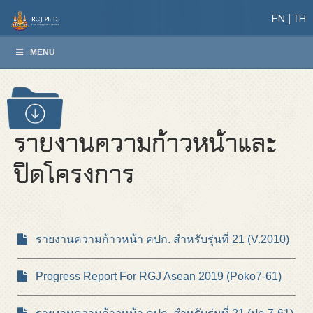
EN
TH
MENU
รายงานความก้าวหน้าและ
ปิดโครงการ
รายงานความก้าวหน้า คปก. สำหรับรุ่นที่ 21 (V.2010)
Progress Report For RGJ Asean 2019 (Poko7-61)