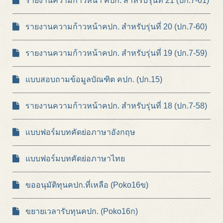
รายงานความก้าวหน้า คปก. สำหรับรุ่นที่ 21 (ปก.7-61)
รายงานความก้าวหน้าคปก. สำหรับรุ่นที่ 20 (ปก.7-60)
รายงานความก้าวหน้าคปก. สำหรับรุ่นที่ 19 (ปก.7-59)
แบบสอบถามข้อมูลบัณฑิต คปก. (ปก.15)
รายงานความก้าวหน้าคปก. สำหรับรุ่นที่ 18 (ปก.7-58)
แบบฟอร์มบทคัดย่อภาษาอังกฤษ
แบบฟอร์มบทคัดย่อภาษาไทย
ขออนุมัติทุนคปก.ที่เหลือ (Poko16ข)
ขยายเวลารับทุนคปก. (Poko16ก)