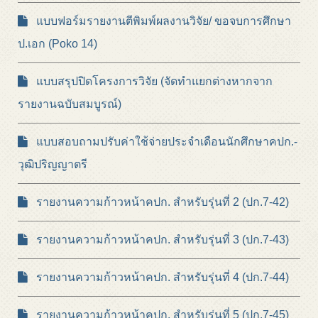
แบบฟอร์มรายงานตีพิมพ์ผลงานวิจัย/ ขอจบการศึกษา
ป.เอก (Poko 14)
แบบสรุปปิดโครงการวิจัย (จัดทำแยกต่างหากจาก
รายงานฉบับสมบูรณ์)
แบบสอบถามปรับค่าใช้จ่ายประจำเดือนนักศึกษาคปก.-
วุฒิปริญญาตรี
รายงานความก้าวหน้าคปก. สำหรับรุ่นที่ 2 (ปก.7-42)
รายงานความก้าวหน้าคปก. สำหรับรุ่นที่ 3 (ปก.7-43)
รายงานความก้าวหน้าคปก. สำหรับรุ่นที่ 4 (ปก.7-44)
รายงานความก้าวหน้าคปก. สำหรับรุ่นที่ 5 (ปก.7-45)