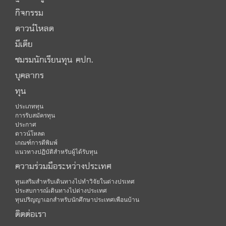
กิจกรรม
ดาวน์โหลด
มีเดีย
ชมรมนักเรียนทุน คปก.
บุคลากร
ทุน
ประเภททุน
การรับสมัครทุน
ประกาศ
ดาวน์โหลด
เกณฑ์การตีพิมพ์
แนวทางปฏิบัติสำหรับผู้ได้รับทุน
ความร่วมมือระหว่างประเทศ
ทุนเสริมสำหรับเดินทางไปทำวิจัยในต่างปรเทศ
ประสบการณ์เดินทางไปต่างประเทศ
ทุนปริญญาเอกสำหรับนักศึกษาประเทศเพือนบ้าน
ติดต่อเรา