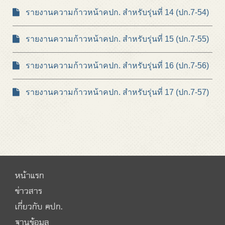
รายงานความก้าวหน้าคปก. สำหรับรุ่นที่ 14 (ปก.7-54)
รายงานความก้าวหน้าคปก. สำหรับรุ่นที่ 15 (ปก.7-55)
รายงานความก้าวหน้าคปก. สำหรับรุ่นที่ 16 (ปก.7-56)
รายงานความก้าวหน้าคปก. สำหรับรุ่นที่ 17 (ปก.7-57)
หน้าแรก
ข่าวสาร
เกี่ยวกับ คปก.
ฐานข้อมูล