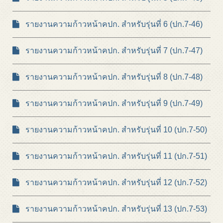
รายงานความก้าวหน้าคปก. สำหรับรุ่นที่ 6 (ปก.7-46)
รายงานความก้าวหน้าคปก. สำหรับรุ่นที่ 7 (ปก.7-47)
รายงานความก้าวหน้าคปก. สำหรับรุ่นที่ 8 (ปก.7-48)
รายงานความก้าวหน้าคปก. สำหรับรุ่นที่ 9 (ปก.7-49)
รายงานความก้าวหน้าคปก. สำหรับรุ่นที่ 10 (ปก.7-50)
รายงานความก้าวหน้าคปก. สำหรับรุ่นที่ 11 (ปก.7-51)
รายงานความก้าวหน้าคปก. สำหรับรุ่นที่ 12 (ปก.7-52)
รายงานความก้าวหน้าคปก. สำหรับรุ่นที่ 13 (ปก.7-53)