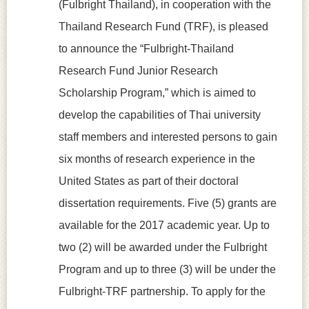
(Fulbright Thailand), in cooperation with the
Thailand Research Fund (TRF), is pleased
to announce the “Fulbright-Thailand
Research Fund Junior Research
Scholarship Program,” which is aimed to
develop the capabilities of Thai university
staff members and interested persons to gain
six months of research experience in the
United States as part of their doctoral
dissertation requirements. Five (5) grants are
available for the 2017 academic year. Up to
two (2) will be awarded under the Fulbright
Program and up to three (3) will be under the
Fulbright-TRF partnership. To apply for the