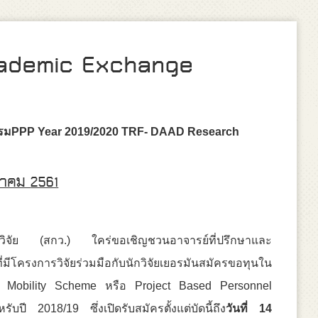
ademic Exchange
รม
PPP Year
201
9/2020
TRF- DAAD Research
งหาคม
2561
รวิจัย (สกว.) ใคร่ขอเชิญชวนอาจารย์ที่ปรึกษาและ
่มีโครงการวิจัยร่วมมือกับนักวิจัยเยอรมันสมัครขอทุนใน
Mobility Scheme หรือ Project Based Personnel
 2018/19 ซึ่งเปิดรับสมัครตั้งแต่บัดนี้ถึง
วันที่ 14