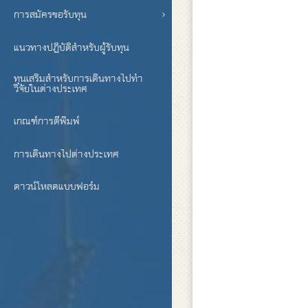
การสมัครขอรับทุน
แนวทางปฏิบัติสำหรับผู้รับทุน
ทุนเสริมสำหรับการเดินทางไปทำ
วิจัยในต่างประเทศ
เกณฑ์การตีพิมพ์
การเดินทางไปต่างประเทศ
ดาวน์โหลดแบบฟอร์ม