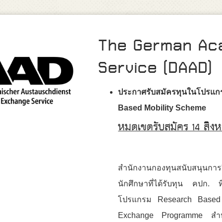
The German Ac
Service (DAAD)
ประกาศรับสมัครทุนในโปรแก
Based Mobility Scheme
หมดเขตรับสมัคร 14 สิ
สำนักงานกองทุนสนับสนุนกา
นักศึกษาที่ได้รับทุน คปก. ที
โปรแกรม Research Based 
Exchange Programme สำหรับปี