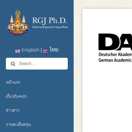
English
ไทย
หน้าแรก
เกี่ยวกับคปก.
ข่าวสาร
รายละเอียดทุน