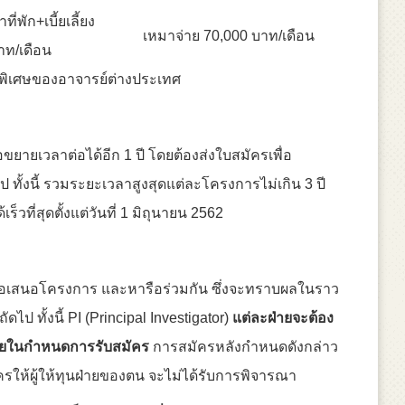
ี่พัก+เบี้ยเลี้ยง
เหมาจ่าย 70,000 บาท/เดือน
าท/เดือน
บพิเศษของอาจารย์ต่างประเทศ
ขยายเวลาต่อได้อีก 1 ปี โดยต้องส่งใบสมัครเพื่อ
ทั้งนี้ รวมระยะเวลาสูงสุดแต่ละโครงการไม่เกิน 3 ปี
็วที่สุดตั้งแต่วันที่ 1 มิถุนายน 2562
าข้อเสนอโครงการ และหารือร่วมกัน ซึ่งจะทราบผลในราว
 ทั้งนี้ PI (Principal Investigator)
แต่ละฝ่ายจะต้อง
ภายในกำหนดการรับสมัคร
การสมัครหลังกำหนดดังกล่าว
ัครให้ผู้ให้ทุนฝ่ายของตน จะไม่ได้รับการพิจารณา