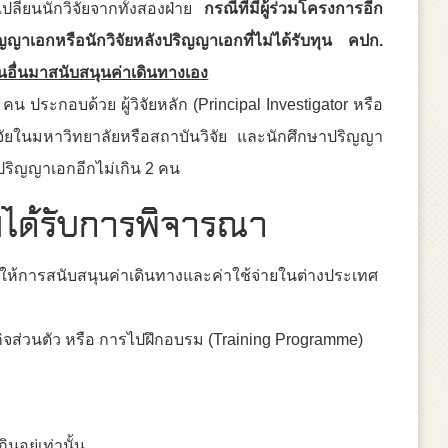
ลี่ยนนักวิจัยจากทั้งสองฝ่าย
กรณีที่มีผู้ร่วมโครงการอีก
ญาเอกหรือนักวิจัยหลังปริญญาเอกที่ไม่ได้รับทุน คปก.
นอื่นมาสนับสนุนค่าเดินทางเอง
 คน ประกอบด้วย ผู้วิจัยหลัก (Principal Investigator หรือ
กวิจัยในมหาวิทยาลัยหรือสถาบันวิจัย และนักศึกษาปริญญา
งปริญญาเอกอีกไม่เกิน 2 คน
ม่ได้รับการพิจารณา
่นให้การสนับสนุนค่าเดินทางและค่าใช้จ่ายในต่างประเทศ
กิจส่วนตัว หรือ การไปฝึกอบรม (Training Programme)
นอยู่เท่านั้น