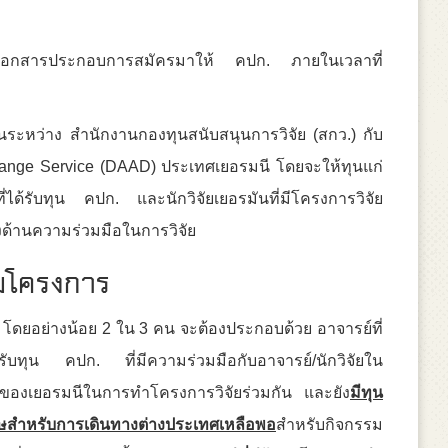
้อมเอกสารประกอบการสมัครมาให้ คปก. ภายในเวลาที่
กันระหว่าง สำนักงานกองทุนสนับสนุนการวิจัย (สกว.) กับ
nge Service (DAAD) ประเทศเยอรมนี โดยจะให้ทุนแก่
ี่ได้รับทุน คปก. และนักวิจัยเยอรมันที่มีโครงการวิจัย
็งด้านความร่วมมือในการวิจัย
่วมโครงการ
 โดยอย่างน้อย 2 ใน 3 คน จะต้องประกอบด้วย อาจารย์ที่
้รับทุน คปก. ที่มีความร่วมมือกับอาจารย์/นักวิจัยใน
ัยของเยอรมนีในการทำโครงการวิจัยร่วมกัน และยัง
มีทุน
สำหรับการเดินทางต่างประเทศเหลือพอ
สำหรับกิจกรรม