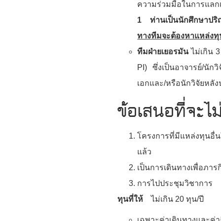
ความร่วมมือในการแลกเป
1 ท่านเป็นนักศึกษาปริญ
ทางทีมจะต้องหาแหล่งทุ
ทีมฝ่ายเยอรมัน
ไม่เกิน 3
PI) ซึ่งเป็นอาจารย์/นั
เอกและ/หรือนักวิจัยหลั
ข้อเสนอที่จะไ
โครงการที่มีแหล่งทุนอื
แล้ว
เป็นการเดินทางเพื่อภาร
การไปประชุมวิชาการ
ทุนที่ให้
ไม่เกิน 20 ทุน/ปี
เฉพาะค่าเดินทางและค่ากิ