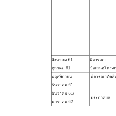
สิงหาคม 61 –
พิจารณา
ตุลาคม 61
ข้อเสนอโครง
พฤศจิกายน –
พิจารณาตัดสิ
ธันวาคม 61
ธันวาคม 61/
ประกาศผล
มกราคม 62