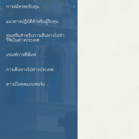
การสมัครขอรับทุน
แนวทางปฏิบัติสำหรับผู้รับทุน
ทุนเสริมสำหรับการเดินทางไปทำ
วิจัยในต่างประเทศ
เกณฑ์การตีพิมพ์
การเดินทางไปต่างประเทศ
ดาวน์โหลดแบบฟอร์ม