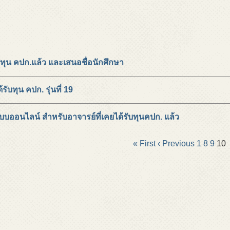
้ทุน คปก.แล้ว และเสนอชื่อนักศึกษา
รับทุน คปก. รุ่นที่ 19
บบออนไลน์ สำหรับอาจารย์ที่เคยได้รับทุนคปก. แล้ว
« First
‹ Previous
1
8
9
10