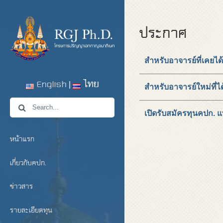
ประกาศ
สำหรับอาจารย์ที่เคยได
English
ไทย
สำหรับอาจารย์ใหม่ที่ได้
เปิดรับสมัครทุนคปก. แ
หน้าแรก
เกี่ยวกับคปก.
ข่าวสาร
รายละเอียดทุน