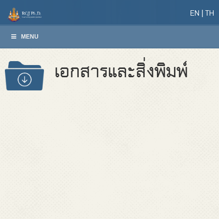
EN
TH
MENU
เอกสารและสิ่งพิมพ์