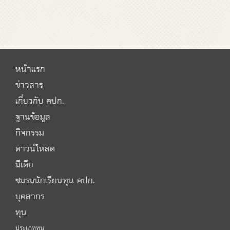
หน้าแรก
ข่าวสาร
เกี่ยวกับ คปก.
ฐานข้อมูล
กิจกรรม
ดาวน์โหลด
มีเดีย
ชมรมนักเรียนทุน คปก.
บุคลากร
ทุน
ประเภททุน