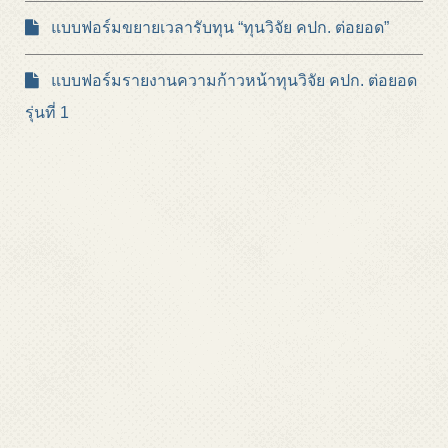
แบบฟอร์มขยายเวลารับทุน “ทุนวิจัย คปก. ต่อยอด”
แบบฟอร์มรายงานความก้าวหน้าทุนวิจัย คปก. ต่อยอด
รุ่นที่ 1