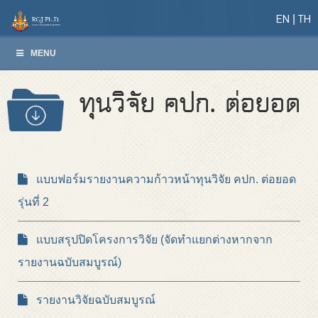
EN
TH
MENU
ทุนวิจัย คปก. ต่อยอด
แบบฟอร์มรายงานความก้าวหน้าทุนวิจัย คปก. ต่อยอด
รุ่นที่ 2
แบบสรุปปิดโครงการวิจัย (จัดทำแยกต่างหากจาก
รายงานฉบับสมบูรณ์)
รายงานวิจัยฉบับสมบูรณ์