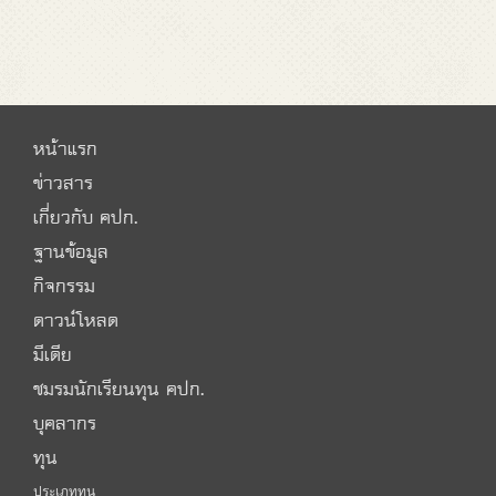
หน้าแรก
ข่าวสาร
เกี่ยวกับ คปก.
ฐานข้อมูล
กิจกรรม
ดาวน์โหลด
มีเดีย
ชมรมนักเรียนทุน คปก.
บุคลากร
ทุน
ประเภททุน