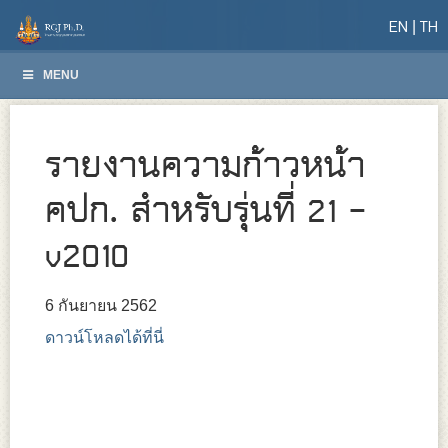
EN
TH
MENU
รายงานความก้าวหน้า
คปก. สำหรับรุ่นที่ 21 –
v2010
6 กันยายน 2562
ดาวน์โหลดได้ที่นี่