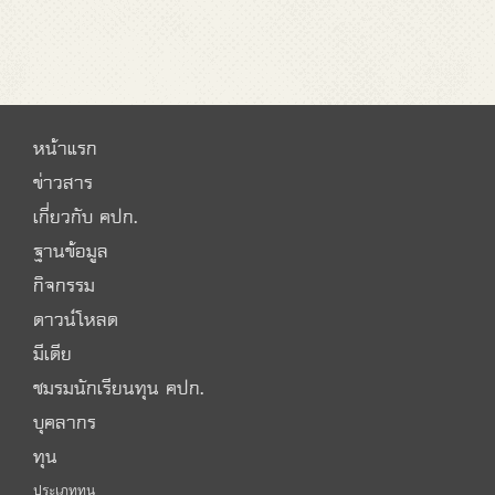
หน้าแรก
ข่าวสาร
เกี่ยวกับ คปก.
ฐานข้อมูล
กิจกรรม
ดาวน์โหลด
มีเดีย
ชมรมนักเรียนทุน คปก.
บุคลากร
ทุน
ประเภททุน