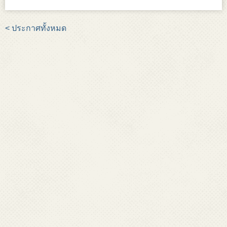
< ประกาศทั้งหมด