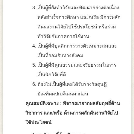
เป็นผู้ที่ยังทำวิจัยและพัฒนาอย่างต่อเนื่อง
หลังสำเร็จการศึกษา และ/หรือ มีการผลัก
ดันผลงานวิจัยไปใช้ประโยชน์ หรือร่วม
ทำวิจัยกับภาคการใช้งาน
เป็นผู้ที่มีบุคลิกการวางตัวเหมาะสมและ
เป็นที่ยอมรับทางสังคม
เป็นผู้ที่มีคุณธรรมและจริยธรรมในการ
เป็นนักวิจัยที่ดี
ต้องไม่เป็นผู้ที่เคยได้รับรางวัลดุษฎี
บัณฑิตคปก.ดีเด่นมาก่อน
คุณสมบัติเฉพาะ :
พิจารณาจากผลสัมฤทธิ์ด้าน
วิชาการ และ/หรือ ด้านการผลักดันงานวิจัยไป
ใช้ประโยชน์