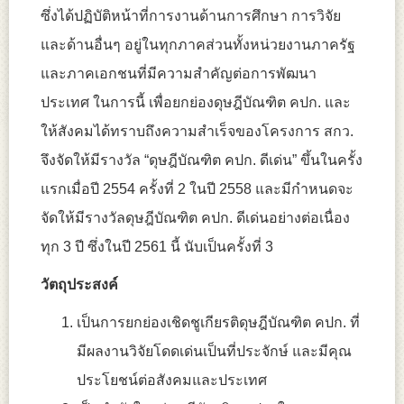
ซึ่งได้ปฏิบัติหน้าที่การงานด้านการศึกษา การวิจัย
และด้านอื่นๆ อยู่ในทุกภาคส่วนทั้งหน่วยงานภาครัฐ
และภาคเอกชนที่มีความสำคัญต่อการพัฒนา
ประเทศ ในการนี้ เพื่อยกย่องดุษฎีบัณฑิต คปก. และ
ให้สังคมได้ทราบถึงความสำเร็จของโครงการ สกว.
จึงจัดให้มีรางวัล “ดุษฎีบัณฑิต คปก. ดีเด่น” ขึ้นในครั้ง
แรกเมื่อปี 2554 ครั้งที่ 2 ในปี 2558 และมีกำหนดจะ
จัดให้มีรางวัลดุษฎีบัณฑิต คปก. ดีเด่นอย่างต่อเนื่อง
ทุก 3 ปี ซึ่งในปี 2561 นี้ นับเป็นครั้งที่ 3
วัตถุประสงค์
เป็นการยกย่องเชิดชูเกียรติดุษฎีบัณฑิต คปก. ที่
มีผลงานวิจัยโดดเด่นเป็นที่ประจักษ์ และมีคุณ
ประโยชน์ต่อสังคมและประเทศ