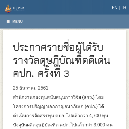
EN
TH
MENU
ประกาศรายชื่อผู้ได้รับ
รางวัลดุษฎีบัณฑิตดีเด่น
คปก. ครั้งที่ 3
25 ธันวาคม 2561
สำนักงานกองทุนสนับสนุนการวิจัย (สกว.) โดย
โครงการปริญญาเอกกาญจนาภิเษก (คปก.) ได้
ดำเนินการจัดสรรทุน คปก. ไปแล้วกว่า 4,700 ทุน
ปัจจุบันผลิตดุษฎีบัณฑิต คปก. ไปแล้วกว่า 3,000 คน