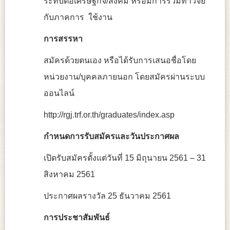
ระทบต่อเศรษฐกิจ/สังคม หรือมีการร่วมทำวิจัย
กับภาคการ ใช้งาน
การสรรหา
สมัครด้วยตนเอง หรือได้รับการเสนอชื่อโดย
หน่วยงาน/บุคคลภายนอก โดยสมัครผ่านระบบ
ออนไลน์
http://rgj.trf.or.th/graduates/index.asp
กำหนดการรับสมัครและวันประกาศผล
เปิดรับสมัครตั้งแต่วันที่ 15 มิถุนายน 2561 – 31
สิงหาคม 2561
ประกาศผลรางวัล 25 ธันวาคม 2561
การประชาสัมพันธ์