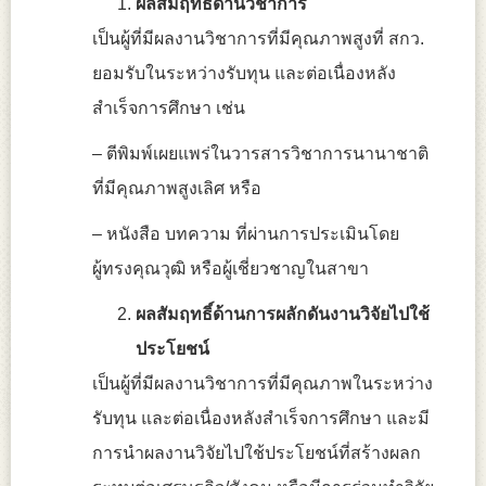
ผลสัมฤทธิ์ด้านวิชาการ
เป็นผู้ที่มีผลงานวิชาการที่มีคุณภาพสูงที่ สกว.
ยอมรับในระหว่างรับทุน และต่อเนื่องหลัง
สำเร็จการศึกษา เช่น
– ตีพิมพ์เผยแพร่ในวารสารวิชาการนานาชาติ
ที่มีคุณภาพสูงเลิศ หรือ
– หนังสือ บทความ ที่ผ่านการประเมินโดย
ผู้ทรงคุณวุฒิ หรือผู้เชี่ยวชาญในสาขา
ผลสัมฤทธิ์ด้านการผลักดันงานวิจัยไปใช้
ประโยชน์
เป็นผู้ที่มีผลงานวิชาการที่มีคุณภาพในระหว่าง
รับทุน และต่อเนื่องหลังสำเร็จการศึกษา และมี
การนำผลงานวิจัยไปใช้ประโยชน์ที่สร้างผลก