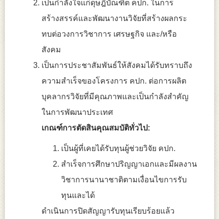
เป็นกำลังใจแก่ดุษฎีบัณฑิต คปก. ในการ
สร้างสรรค์และพัฒนางานวิจัยที่สร้างผลกระ
ทบต่อวงการวิชาการ เศรษฐกิจ และ/หรือ
สังคม
เป็นการประชาสัมพันธ์ให้สังคมได้รับทราบถึง
ความสำเร็จของโครงการ คปก. ต่อการผลิต
บุคลากรวิจัยที่มีคุณภาพและเป็นกำลังสำคัญ
ในการพัฒนาประเทศ
เกณฑ์การตัดสิน
คุณสมบัติทั่วไป:
เป็นผู้ที่เคยได้รับทุนผู้ช่วยวิจัย คปก.
สำเร็จการศึกษาปริญญาเอกและมีผลงาน
วิชาการนานาชาติตามเงื่อนไขการรับ
ทุนและได้
ดำเนินการปิดสัญญารับทุนเรียบร้อยแล้ว