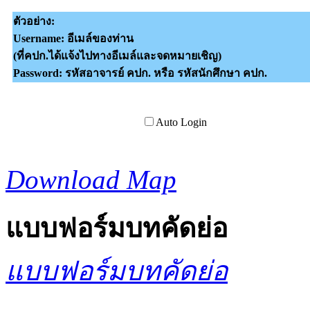
ตัวอย่าง:
Username: อีเมล์ของท่าน
(ที่คปก.ได้แจ้งไปทางอีเมล์และจดหมายเชิญ)
Password: รหัสอาจารย์ คปก. หรือ รหัสนักศึกษา คปก.
Auto Login
Download Map
แบบฟอร์มบทคัดย่อ
แบบฟอร์มบทคัดย่อ