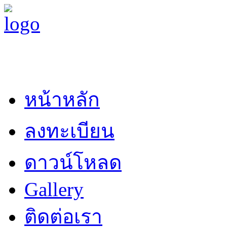
หน้าหลัก
ลงทะเบียน
ดาวน์โหลด
Gallery
ติดต่อเรา