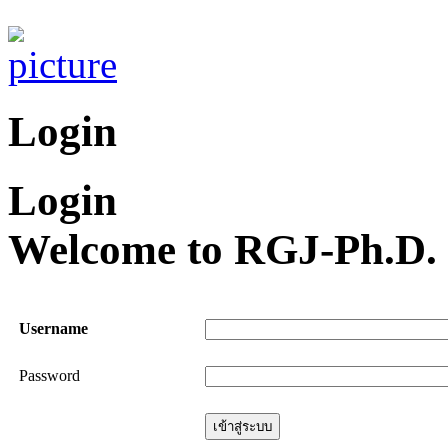
Login
Login
Welcome to RGJ-Ph.D. 
Username
Password