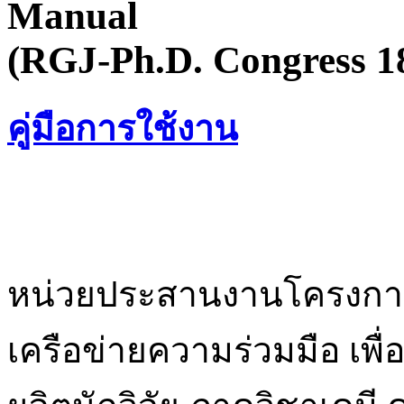
Manual
(RGJ-Ph.D. Congress 1
คู่มือการใช้งาน
หน่วยประสานงานโครงก
เครือข่ายความร่วมมือ เพื่