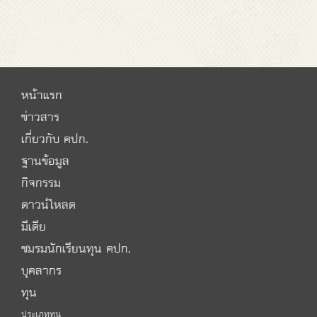
หน้าแรก
ข่าวสาร
เกี่ยวกับ คปก.
ฐานข้อมูล
กิจกรรม
ดาวน์โหลด
มีเดีย
ชมรมนักเรียนทุน คปก.
บุคลากร
ทุน
ประเภททุน