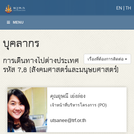
EN
TH
MENU
บุคลากร
การเดินทางไปต่างประเทศ
เรื่องที่ต้องการติดต่อ
รหัส 7,8 (สังคมศาสตร์และมนุษยศาสตร์)
คุณอุษณี เอ่งล่อง
เจ้าหน้าที่บริหารโครงการ (PO)
utsanee@trf.or.th