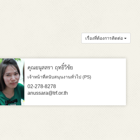
เรื่องที่ต้องการติดต่อ
คุณอนุสสรา ฤทธิ์วิชัย
เจ้าหน้าที่สนับสนุนงานทั่วไป (PS)
02-278-8278
anussara@trf.or.th