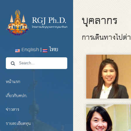
บุคลากร
การเดินทางไปต่า
English
ไทย
หน้าแรก
เกี่ยวกับคปก.
ข่าวสาร
รายละเอียดทุน