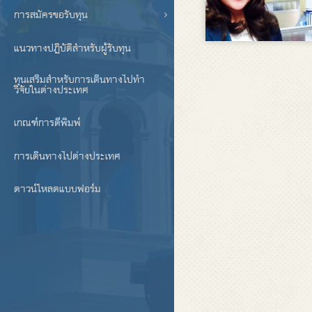
การสมัครขอรับทุน
แนวทางปฏิบัติสำหรับผู้รับทุน
ทุนเสริมสำหรับการเดินทางไปทำ
วิจัยในต่างประเทศ
เกณฑ์การตีพิมพ์
การเดินทางไปต่างประเทศ
ดาวน์โหลดแบบฟอร์ม