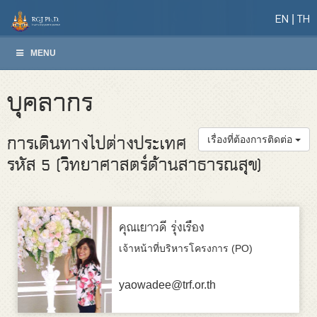
EN
TH
MENU
บุคลากร
การเดินทางไปต่างประเทศ
เรื่องที่ต้องการติดต่อ
รหัส 5 (วิทยาศาสตร์ด้านสาธารณสุข)
คุณเยาวดี รุ่งเรือง
เจ้าหน้าที่บริหารโครงการ (PO)
yaowadee@trf.or.th