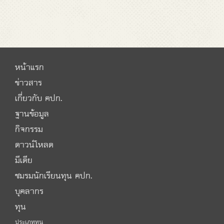
หน้าแรก
ข่าวสาร
เกี่ยวกับ คปก.
ฐานข้อมูล
กิจกรรม
ดาวน์โหลด
มีเดีย
ชมรมนักเรียนทุน คปก.
บุคลากร
ทุน
ประเภททุน