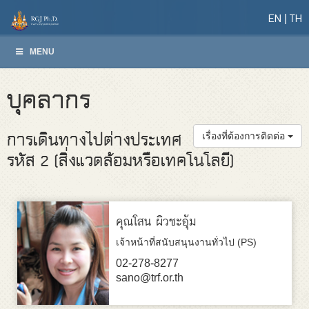
EN
TH
MENU
บุคลากร
การเดินทางไปต่างประเทศ
เรื่องที่ต้องการติดต่อ
รหัส 2 (สิ่งแวดล้อมหรือเทคโนโลยี)
คุณโสน ผิวชะอุ้ม
เจ้าหน้าที่สนับสนุนงานทั่วไป (PS)
02-278-8277
sano@trf.or.th