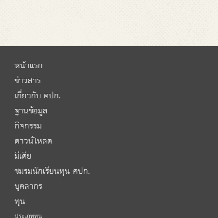
หน้าแรก
ข่าวสาร
เกี่ยวกับ คปก.
ฐานข้อมูล
กิจกรรม
ดาวน์โหลด
มีเดีย
ชมรมนักเรียนทุน คปก.
บุคลากร
ทุน
ประเภททุน