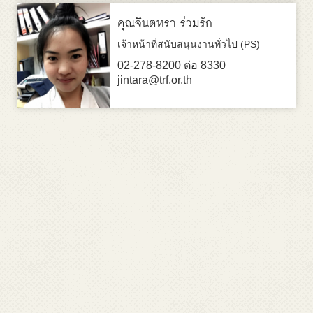
คุณจินตหรา ร่วมรัก
เจ้าหน้าที่สนับสนุนงานทั่วไป (PS)
02-278-8200 ต่อ 8330
jintara@trf.or.th