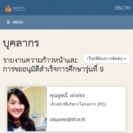
EN
TH
MENU
บุคลากร
รายงานความก้าวหน้าและ
เรื่องที่ต้องการติดต่อ
การขออนุมัติสำเร็จการศึกษารุ่นที่ 9
คุณอุษณี เอ่งล่อง
เจ้าหน้าที่บริหารโครงการ (PO)
utsanee@trf.or.th