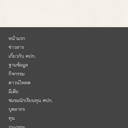
หน้าแรก
ข่าวสาร
เกี่ยวกับ คปก.
ฐานข้อมูล
กิจกรรม
ดาวน์โหลด
มีเดีย
ชมรมนักเรียนทุน คปก.
บุคลากร
ทุน
ประเภททุน