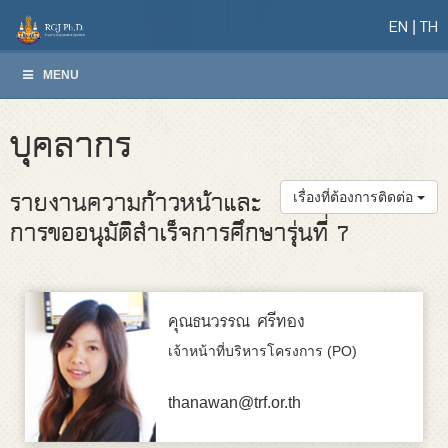
EN
TH
MENU
บุคลากร
รายงานความก้าวหน้าและ
เรื่องที่ต้องการติดต่อ
การขออนุมัติสำเร็จการศึกษารุ่นที่ 7
คุณธนวรรณ ศรีทอง
เจ้าหน้าที่บริหารโครงการ (PO)
thanawan@trf.or.th