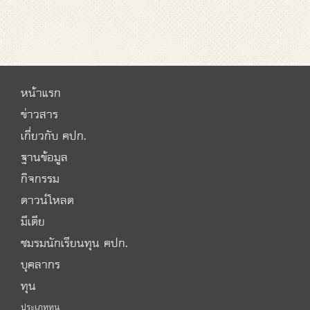
หน้าแรก
ข่าวสาร
เกี่ยวกับ คปก.
ฐานข้อมูล
กิจกรรม
ดาวน์โหลด
มีเดีย
ชมรมนักเรียนทุน คปก.
บุคลากร
ทุน
ประเภททุน