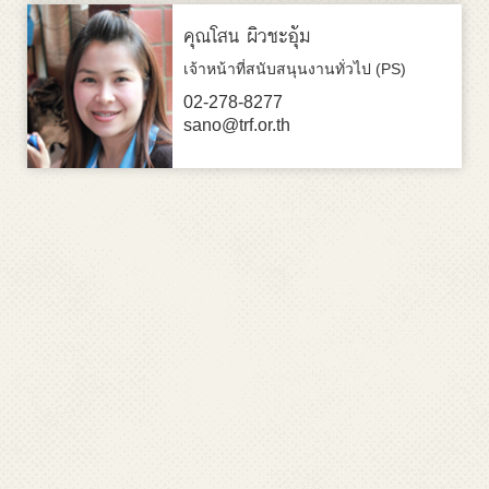
คุณโสน ผิวชะอุ้ม
เจ้าหน้าที่สนับสนุนงานทั่วไป (PS)
02-278-8277
sano@trf.or.th