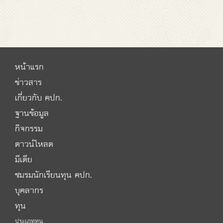
หน้าแรก
ข่าวสาร
เกี่ยวกับ คปก.
ฐานข้อมูล
กิจกรรม
ดาวน์โหลด
มีเดีย
ชมรมนักเรียนทุน คปก.
บุคลากร
ทุน
ประเภททุน