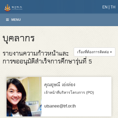
EN
TH
MENU
บุคลากร
รายงานความก้าวหน้าและ
เรื่องที่ต้องการติดต่อ
การขออนุมัติสำเร็จการศึกษารุ่นที่ 5
คุณอุษณี เอ่งล่อง
เจ้าหน้าที่บริหารโครงการ (PO)
utsanee@trf.or.th