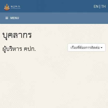
EN
TH
MENU
บุคลากร
ผู้บริหาร คปก.
เรื่องที่ต้องการติดต่อ