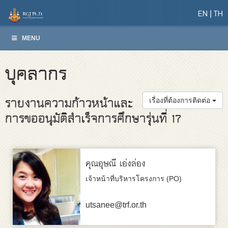
EN
TH
MENU
บุคลากร
รายงานความก้าวหน้าและ
เรื่องที่ต้องการติดต่อ
การขออนุมัติสำเร็จการศึกษารุ่นที่ 17
คุณอุษณี เอ่งล่อง
เจ้าหน้าที่บริหารโครงการ (PO)
utsanee@trf.or.th