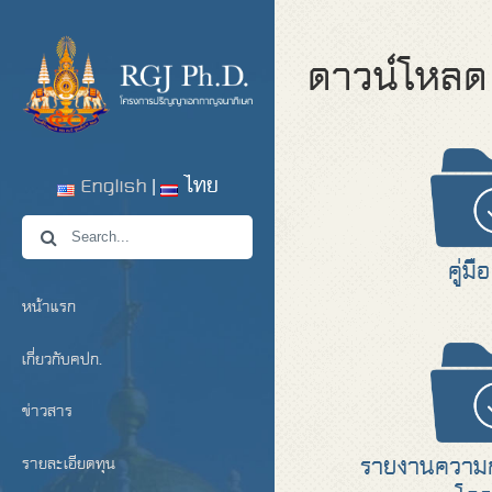
ดาวน์โหลด
English
ไทย
คู่ม
หน้าแรก
เกี่ยวกับคปก.
ข่าวสาร
รายงานความก
รายละเอียดทุน