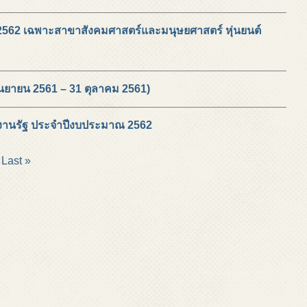
าณ 2562 เฉพาะสาขาสังคมศาสตร์และมนุษยศาสตร์ หุ่นยนต์
1 กันยายน 2561 – 31 ตุลาคม 2561)
วยงานรัฐ ประจำปีงบประมาณ 2562
Last »