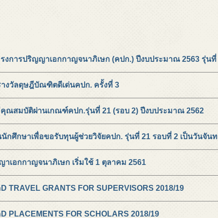
รงการปริญญาเอกกาญจนาภิเษก (คปก.) ปีงบประมาณ 2563 รุ่นที่
างวัลดุษฎีบัณฑิตดีเด่นคปก. ครั้งที่ 3
คุณสมบัติผ่านเกณฑ์คปก.รุ่นที่ 21 (รอบ 2) ปีงบประมาณ 2562
กศึกษาเพื่อขอรับทุนผู้ช่วยวิจัยคปก. รุ่นที่ 21 รอบที่ 2 เป็นวันจัน
เอกกาญจนาภิเษก เริ่มใช้ 1 ตุลาคม 2561
D TRAVEL GRANTS FOR SUPERVISORS 2018/19
hD PLACEMENTS FOR SCHOLARS 2018/19