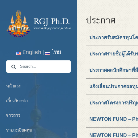
ประกาศ
ประกาศรับสมัครทุนโค
English
ไทย
ประกาศรายชื่อผู้ได้รับร
ประกาศผลนักศึกษาที่มี
หน้าแรก
แจ้งเลื่อนประกาศผลทุนนั
เกี่ยวกับคปก.
ประกาศโครงการปริญญา
ข่าวสาร
NEWTON FUND – Ph
รายละเอียดทุน
NEWTON FUND – P