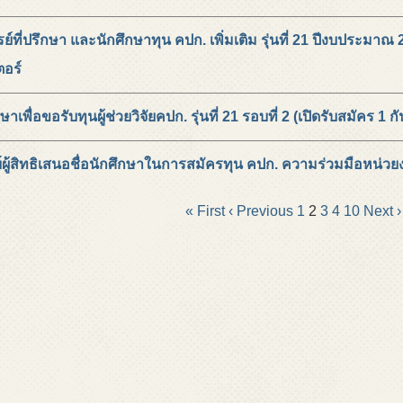
์ที่ปรึกษา และนักศึกษาทุน คปก. เพิ่มเติม รุ่นที่ 21 ปีงบประม
อร์
เพื่อขอรับทุนผู้ช่วยวิจัยคปก. รุ่นที่ 21 รอบที่ 2 (เปิดรับสมัคร 
ผู้สิทธิเสนอชื่อนักศึกษาในการสมัครทุน คปก. ความร่วมมือหน่
« First
‹ Previous
1
2
3
4
10
Next ›