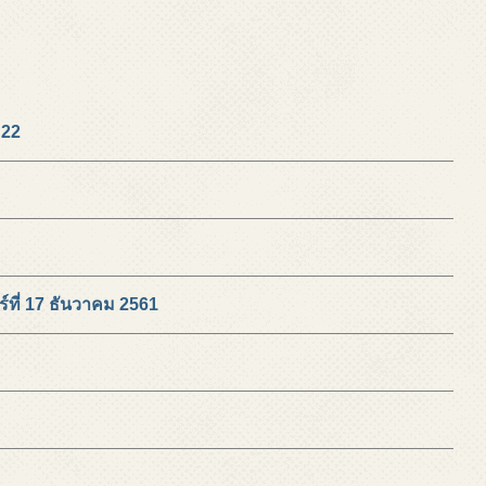
 22
ทร์ที่ 17 ธันวาคม 2561