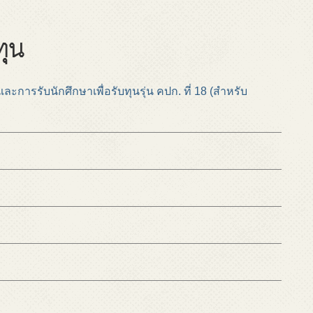
ทุน
การรับนักศึกษาเพื่อรับทุนรุ่น คปก. ที่ 18 (สำหรับ