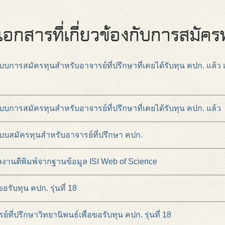
อกสารที่เกี่ยวข้องกับการสมัคร
การสมัครทุนสำหรับอาจารย์ที่ปรึกษาที่เคยได้รับทุน คปก. แล้ว และ
บการสมัครทุนสำหรับอาจารย์ที่ปรึกษาที่เคยได้รับทุน คปก. แล้ว
บบสมัครทุนสำหรับอาจารย์ที่ปรึกษา คปก.
ลงานตีพิมพ์จากฐานข้อมูล ISI Web of Science
ับทุน คปก. รุ่นที่ 18
ที่ปรึกษาวิทยานิพนธ์เพื่อขอรับทุน คปก. รุ่นที่ 18