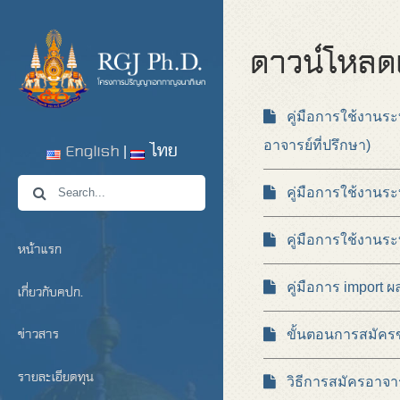
ดาวน์โหลดเ
คู่มือการใช้งานระบบ
English
ไทย
อาจารย์ที่ปรึกษา)
คู่มือการใช้งานระบ
คู่มือการใช้งานระ
หน้าแรก
คู่มือการ import ผ
เกี่ยวกับคปก.
ข่าวสาร
ขั้นตอนการสมัครขอร
รายละเอียดทุน
วิธีการสมัครอาจารย์