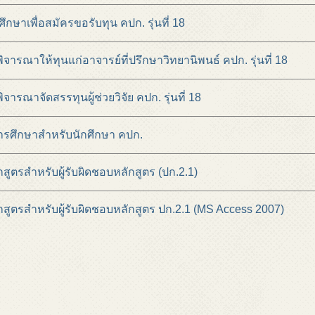
ึกษาเพื่อสมัครขอรับทุน คปก. รุ่นที่ 18
รณาให้ทุนแก่อาจารย์ที่ปรึกษาวิทยานิพนธ์ คปก. รุ่นที่ 18
รณาจัดสรรทุนผู้ช่วยวิจัย คปก. รุ่นที่ 18
รศึกษาสำหรับนักศึกษา คปก.
ูตรสำหรับผู้รับผิดชอบหลักสูตร (ปก.2.1)
ูตรสำหรับผู้รับผิดชอบหลักสูตร ปก.2.1 (MS Access 2007)