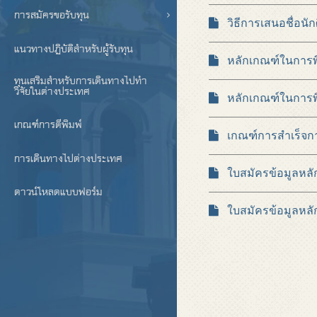
การสมัครขอรับทุน
วิธีการเสนอชื่อนักศ
แนวทางปฏิบัติสำหรับผู้รับทุน
หลักเกณฑ์ในการพิจา
ทุนเสริมสำหรับการเดินทางไปทำ
วิจัยในต่างประเทศ
หลักเกณฑ์ในการพิจา
เกณฑ์การตีพิมพ์
เกณฑ์การสำเร็จกา
การเดินทางไปต่างประเทศ
ใบสมัครข้อมูลหลักส
ดาวน์โหลดแบบฟอร์ม
ใบสมัครข้อมูลหลักส