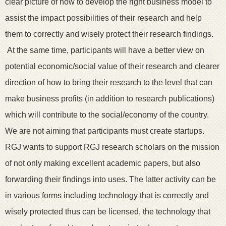
clear picture of how to develop the right business model to
assist the impact possibilities of their research and help
them to correctly and wisely protect their research findings.
At the same time, participants will have a better view on
potential economic/social value of their research and clearer
direction of how to bring their research to the level that can
make business profits (in addition to research publications)
which will contribute to the social/economy of the country.
We are not aiming that participants must create startups.
RGJ wants to support RGJ research scholars on the mission
of not only making excellent academic papers, but also
forwarding their findings into uses. The latter activity can be
in various forms including technology that is correctly and
wisely protected thus can be licensed, the technology that