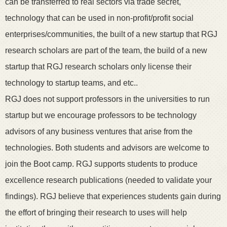
can be transferred to real sectors via trade secret,
technology that can be used in non-profit/profit social
enterprises/communities, the built of a new startup that RGJ
research scholars are part of the team, the build of a new
startup that RGJ research scholars only license their
technology to startup teams, and etc..
RGJ does not support professors in the universities to run
startup but we encourage professors to be technology
advisors of any business ventures that arise from the
technologies. Both students and advisors are welcome to
join the Boot camp. RGJ supports students to produce
excellence research publications (needed to validate your
findings). RGJ believe that experiences students gain during
the effort of bringing their research to uses will help