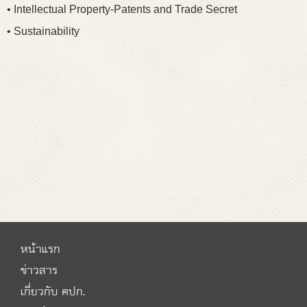
• Intellectual Property-Patents and Trade Secret
• Sustainability
หน้าแรก
ข่าวสาร
เกี่ยวกับ คปก.