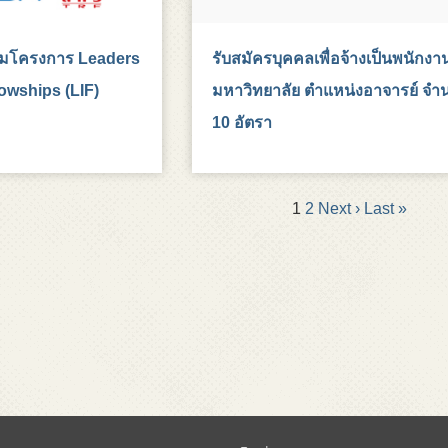
่วมโครงการ Leaders
รับสมัครบุคคลเพื่อจ้างเป็นพนักงา
lowships (LIF)
มหาวิทยาลัย ตำแหน่งอาจารย์ จำ
10 อัตรา
1
2
Next ›
Last »