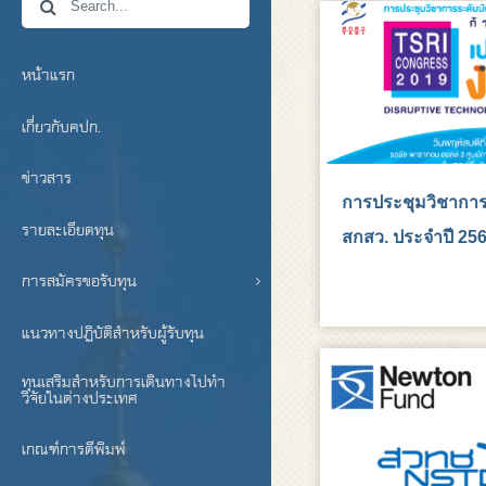
หน้าแรก
เกี่ยวกับคปก.
ข่าวสาร
การประชุมวิชาการ
รายละเอียดทุน
สกสว. ประจำปี 25
การสมัครขอรับทุน
แนวทางปฏิบัติสำหรับผู้รับทุน
ทุนเสริมสำหรับการเดินทางไปทำ
วิจัยในต่างประเทศ
เกณฑ์การตีพิมพ์