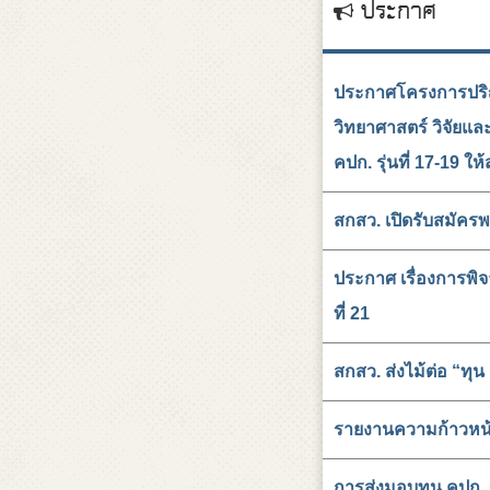
ประกาศ
ประกาศโครงการปริ
วิทยาศาสตร์ วิจัยแ
คปก. รุ่นที่ 17-19 ใ
สกสว. เปิดรับสมัคร
ประกาศ เรื่องการพิ
ที่ 21
สกสว. ส่งไม้ต่อ “ทุ
รายงานความก้าวหน้า 
การส่งมอบทุน คปก. 