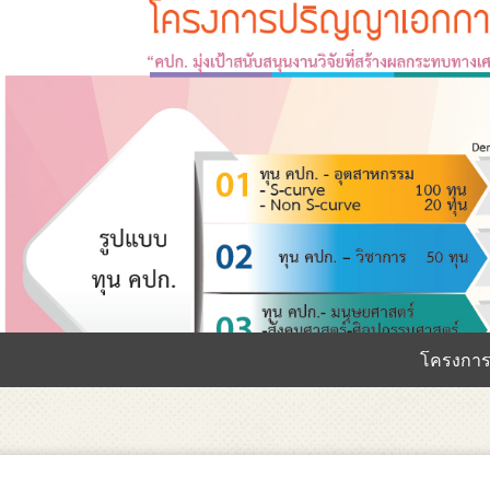
โครงการปริญญาเ