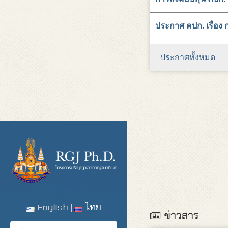
ประกาศ คปก. เรื่อง
ประกาศทั้งหมด
English
ไทย
ข่าวสาร