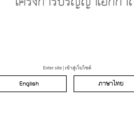
Enter site | เข้าสู่เว็บไซต์
English
ภาษาไทย