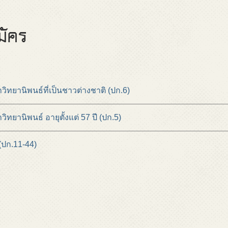
มัคร
ิทยานิพนธ์ที่เป็นชาวต่างชาติ (ปก.6)
ทยานิพนธ์ อายุตั้งแต่ 57 ปี (ปก.5)
ปก.11-44)