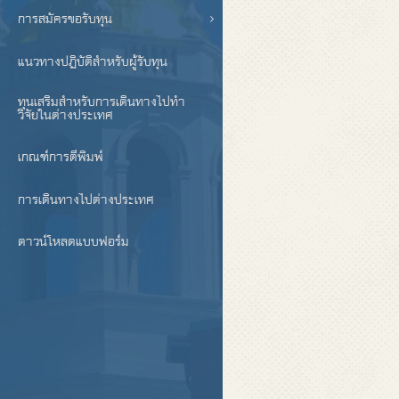
การสมัครขอรับทุน
แนวทางปฏิบัติสำหรับผู้รับทุน
ทุนเสริมสำหรับการเดินทางไปทำ
วิจัยในต่างประเทศ
เกณฑ์การตีพิมพ์
การเดินทางไปต่างประเทศ
ดาวน์โหลดแบบฟอร์ม