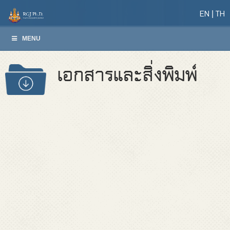
EN
TH
MENU
เอกสารและสิ่งพิมพ์