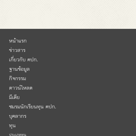
หน้าแรก
ข่าวสาร
เกี่ยวกับ คปก.
ฐานข้อมูล
กิจกรรม
ดาวน์โหลด
มีเดีย
ชมรมนักเรียนทุน คปก.
บุคลากร
ทุน
ประเภททุน