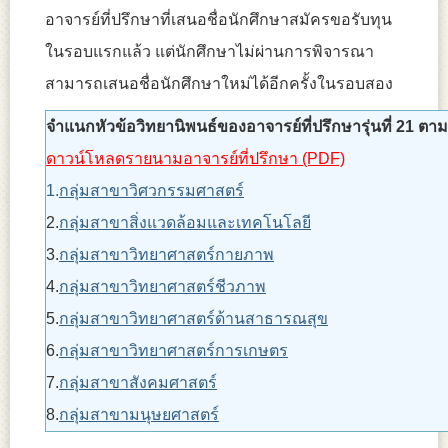
อาจารย์ที่ปรึกษาที่เสนอชื่อนักศึกษาสมัครขอรับทุน
ในรอบแรกแล้ว แต่นักศึกษาไม่ผ่านการพิจารณา
สามารถเสนอชื่อนักศึกษาใหม่ได้อีกครั้งในรอบสอง
จำแนกหัวข้อวิทยานิพนธ์ของอาจารย์ที่ปรึกษารุ่นที่ 21 ตา
ดาวน์โหลดรายนามอาจารย์ที่ปรึกษา (PDF)
1.
กลุ่มสาขาวิศวกรรมศาสตร์
2.
กลุ่มสาขาสิ่งแวดล้อมและเทคโนโลยี
3.
กลุ่มสาขาวิทยาศาสตร์กายภาพ
4.
กลุ่มสาขาวิทยาศาสตร์ชีวภาพ
5.
กลุ่มสาขาวิทยาศาสตร์ด้านสาธารณสุข
6.
กลุ่มสาขาวิทยาศาสตร์การเกษตร
7.
กลุ่มสาขาสังคมศาสตร์
8.
กลุ่มสาขามนุษยศาสตร์