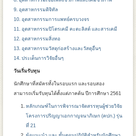
9. อุตสาหกรรมดิจิทัล
10. อุตสาหกรรมการแพทย์ครบวงจร
11. อุตสาหกรรมปิโตรเคมี คะตะลิสต์ และสารเคมี
12. อุตสาหกรรมสิ่งทอ
13. อุตสาหกรรมวัสดุก่อสร้างและวัสดุอื่นๆ
14. ประเด็นการวิจัยอื่นๆ
วันเริ่มรับทุน
นักศึกษาที่สมัครทั้งในรอบแรก และรอบสอง
สามารถเริ่มรับทุนได้ตั้งแต่ภาคต้น ปีการศึกษา 2561
หลักเกณฑ์ในการพิจารณาจัดสรรทุนผู้ช่วยวิจัย
โครงการปริญญาเอกกาญจนาภิเษก (คปก.) รุ่น
ที่ 21
ข้อแนะนำ และ ขั้นตอนปฏิบัติสำหรับนักศึกษา