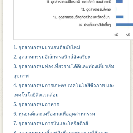
1. อุตสาหกรรมยานยนต์สมัยใหม่
2. อุตสาหกรรมอิเล็กทรอนิกส์อัจฉริยะ
3. อุตสาหกรรมท่องเที่ยวรายได้ดีและท่องเที่ยวเชิง
สุขภาพ
4. อุตสาหกรรมการเกษตร เทคโนโลยีชีวภาพ และ
เทคโนโลยีสิ่งแวดล้อม
5. อุตสาหกรรมอาหาร
6. หุ่นยนต์และเครื่องกลเพื่ออุตสาหกรรม
7. อุตสาหกรรมการบินและโลจิสติกส์
8. อุตสาหกรรมเชื้อเพลิงชีวภาพและเคมีชีวภาพ