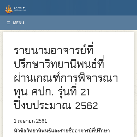
MENU
รายนามอาจารย์ที่
ปรึกษาวิทยานิพนธ์ที่
ผ่านเกณฑ์การพิจารณา
ทุน คปก. รุ่นที่ 21
ปีงบประมาณ 2562
1 เมษายน 2561
หัวข้อวิทยานิพนธ์และรายชื่ออาจารย์ที่ปรึกษา