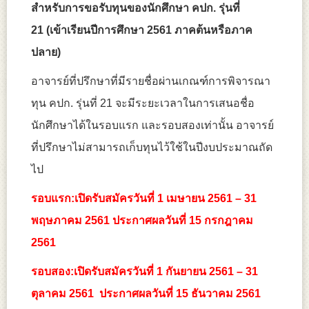
สำหรับการขอรับทุนของนักศึกษา คปก. รุ่นที่
21
(เข้าเรียนปีการศึกษา 2561 ภาคต้นหรือภาค
ปลาย)
อาจารย์ที่ปรึกษาที่มีรายชื่อผ่านเกณฑ์การพิจารณา
ทุน คปก. รุ่นที่ 21 จะมีระยะเวลาในการเสนอชื่อ
นักศึกษาได้ในรอบแรก และรอบสองเท่านั้น อาจารย์
ที่ปรึกษาไม่สามารถเก็บทุนไว้ใช้ในปีงบประมาณถัด
ไป
รอบแรก:เปิดรับสมัครวันที่ 1 เมษายน 2561 – 31
พฤษภาคม 2561 ประกาศผลวันที่ 15 กรกฎาคม
2561
รอบสอง:เปิดรับสมัครวันที่ 1 กันยายน 2561 – 31
ตุลาคม 2561 ประกาศผลวันที่ 15 ธันวาคม 2561