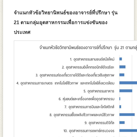
จำแนกหัวข้อวิทยานิพนธ์ของอาจารย์ที่ปรึกษา รุ่น
21 ตามกลุ่มอุตสาหกรรมเพื่อการแข่งขันของ
ประเทศ