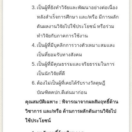
เป็นผู้ที่ยังทำวิจัยและพัฒนาอย่างต่อเนื่อง
หลังสำเร็จการศึกษา และ/หรือ มีการผลัก
ดันผลงานวิจัยไปใช้ประโยชน์ หรือร่วม
ทำวิจัยกับภาคการใช้งาน
เป็นผู้ที่มีบุคลิกการวางตัวเหมาะสมและ
เป็นที่ยอมรับทางสังคม
เป็นผู้ที่มีคุณธรรมและจริยธรรมในการ
เป็นนักวิจัยที่ดี
ต้องไม่เป็นผู้ที่เคยได้รับรางวัลดุษฎี
บัณฑิตคปก.ดีเด่นมาก่อน
คุณสมบัติเฉพาะ :
พิจารณาจากผลสัมฤทธิ์ด้าน
วิชาการ และ/หรือ ด้านการผลักดันงานวิจัยไป
ใช้ประโยชน์