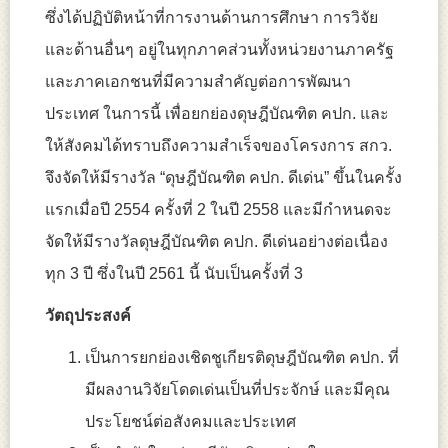
ซึ่งได้ปฏิบัติหน้าที่การงานด้านการศึกษา การวิจัย
และด้านอื่นๆ อยู่ในทุกภาคส่วนทั้งหน่วยงานภาครัฐ
และภาคเอกชนที่มีความสำคัญต่อการพัฒนา
ประเทศ ในการนี้ เพื่อยกย่องดุษฎีบัณฑิต คปก. และ
ให้สังคมได้ทราบถึงความสำเร็จของโครงการ สกว.
จึงจัดให้มีรางวัล “ดุษฎีบัณฑิต คปก. ดีเด่น” ขึ้นในครั้ง
แรกเมื่อปี 2554 ครั้งที่ 2 ในปี 2558 และมีกำหนดจะ
จัดให้มีรางวัลดุษฎีบัณฑิต คปก. ดีเด่นอย่างต่อเนื่อง
ทุก 3 ปี ซึ่งในปี 2561 นี้ นับเป็นครั้งที่ 3
วัตถุประสงค์
เป็นการยกย่องเชิดชูเกียรติดุษฎีบัณฑิต คปก. ที่
มีผลงานวิจัยโดดเด่นเป็นที่ประจักษ์ และมีคุณ
ประโยชน์ต่อสังคมและประเทศ