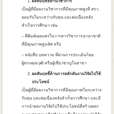
ผลสัมฤทธิ์ด้านวิชาการ
เป็นผู้ที่มีผลงานวิชาการที่มีคุณภาพสูงที่ สกว.
ยอมรับในระหว่างรับทุน และต่อเนื่องหลัง
สำเร็จการศึกษา เช่น
– ตีพิมพ์เผยแพร่ในวารสารวิชาการนานาชาติ
ที่มีคุณภาพสูงเลิศ หรือ
– หนังสือ บทความ ที่ผ่านการประเมินโดย
ผู้ทรงคุณวุฒิ หรือผู้เชี่ยวชาญในสาขา
ผลสัมฤทธิ์ด้านการผลักดันงานวิจัยไปใช้
ประโยชน์
เป็นผู้ที่มีผลงานวิชาการที่มีคุณภาพในระหว่าง
รับทุน และต่อเนื่องหลังสำเร็จการศึกษา และมี
การนำผลงานวิจัยไปใช้ประโยชน์ที่สร้างผลก