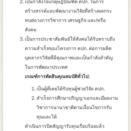
เป็นกำลังใจแก่ดุษฎีบัณฑิต คปก. ในการ
สร้างสรรค์และพัฒนางานวิจัยที่สร้างผลกระ
ทบต่อวงการวิชาการ เศรษฐกิจ และ/หรือ
สังคม
เป็นการประชาสัมพันธ์ให้สังคมได้รับทราบถึง
ความสำเร็จของโครงการ คปก. ต่อการผลิต
บุคลากรวิจัยที่มีคุณภาพและเป็นกำลังสำคัญ
ในการพัฒนาประเทศ
เกณฑ์การตัดสิน
คุณสมบัติทั่วไป:
เป็นผู้ที่เคยได้รับทุนผู้ช่วยวิจัย คปก.
สำเร็จการศึกษาปริญญาเอกและมีผลงาน
วิชาการนานาชาติตามเงื่อนไขการรับ
ทุนและได้
ดำเนินการปิดสัญญารับทุนเรียบร้อยแล้ว