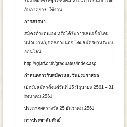
ระทบต่อเศรษฐกิจ/สังคม หรือมีการร่วมทำวิจัย
กับภาคการ ใช้งาน
การสรรหา
สมัครด้วยตนเอง หรือได้รับการเสนอชื่อโดย
หน่วยงาน/บุคคลภายนอก โดยสมัครผ่านระบบ
ออนไลน์
http://rgj.trf.or.th/graduates/index.asp
กำหนดการรับสมัครและวันประกาศผล
เปิดรับสมัครตั้งแต่วันที่ 15 มิถุนายน 2561 – 31
สิงหาคม 2561
ประกาศผลรางวัล 25 ธันวาคม 2561
การประชาสัมพันธ์