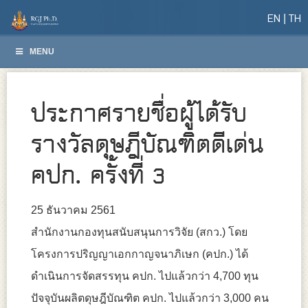
EN
TH
MENU
ประกาศรายชื่อผู้ได้รับ
รางวัลดุษฎีบัณฑิตดีเด่น
คปก. ครั้งที่ 3
25 ธันวาคม 2561
สำนักงานกองทุนสนับสนุนการวิจัย (สกว.) โดย
โครงการปริญญาเอกกาญจนาภิเษก (คปก.) ได้
ดำเนินการจัดสรรทุน คปก. ไปแล้วกว่า 4,700 ทุน
ปัจจุบันผลิตดุษฎีบัณฑิต คปก. ไปแล้วกว่า 3,000 คน