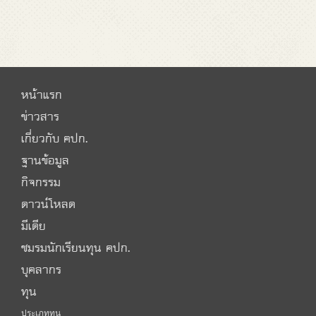
หน้าแรก
ข่าวสาร
เกี่ยวกับ คปก.
ฐานข้อมูล
กิจกรรม
ดาวน์โหลด
มีเดีย
ชมรมนักเรียนทุน คปก.
บุคลากร
ทุน
ประเภททุน