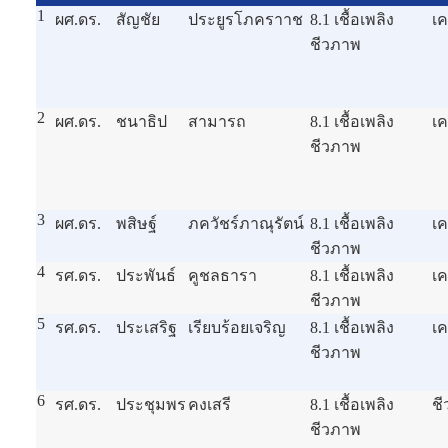
1
ผศ.ดร.
สัญชัย
ประยูรโภคราาช
8.1 เชื้อเพลิง
เค
ชีวภาพ
2
ผศ.ดร.
ชนาธิป
สามารถ
8.1 เชื้อเพลิง
เค
ชีวภาพ
3
ผศ.ดร.
พสิษฐ์
ภควัชร์ภาณุรัตน์
8.1 เชื้อเพลิง
เค
ชีวภาพ
4
รศ.ดร.
ประพันธ์
คูชลธารา
8.1 เชื้อเพลิง
เค
ชีวภาพ
5
รศ.ดร.
ประเสริฐ
เรียบร้อยเจริญ
8.1 เชื้อเพลิง
เค
ชีวภาพ
6
รศ.ดร.
ประชุมพร
คงเสรี
8.1 เชื้อเพลิง
ชี
ชีวภาพ