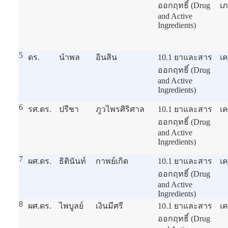
ออกฤทธิ์ (Drug
เ
and Active
Ingredients)
5
ดร.
นำพล
อินสิน
10.1 ยาและสาร
เค
ออกฤทธิ์ (Drug
and Active
Ingredients)
6
รศ.ดร.
ปรีชา
ภูวไพรศิริศาล
10.1 ยาและสาร
เค
ออกฤทธิ์ (Drug
and Active
Ingredients)
7
ผศ.ดร.
ธิตินันท์
กาพย์เกิด
10.1 ยาและสาร
เค
ออกฤทธิ์ (Drug
and Active
Ingredients)
8
ผศ.ดร.
ไพบูลย์
เงินมีศรี
10.1 ยาและสาร
เค
ออกฤทธิ์ (Drug