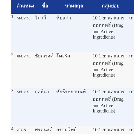
ตำแหน่ง
ชื่อ
นามสกุล
กลุ่มย่อย
1
รศ.ดร.
วิภาวี
หีบแก้ว
10.1 ยาและสาร
ก
ออกฤทธิ์ (Drug
and Active
Ingredients)
2
ผศ.ดร.
ชัยณรงค์
โตจรัส
10.1 ยาและสาร
ก
ออกฤทธิ์ (Drug
and Active
Ingredients)
3
รศ.ดร.
กุลธิดา
ชัยธีระยานนท์
10.1 ยาและสาร
ก
ออกฤทธิ์ (Drug
and Active
Ingredients)
4
ศ.ดร.
พรอนงค์
อร่ามวิทย์
10.1 ยาและสาร
ก