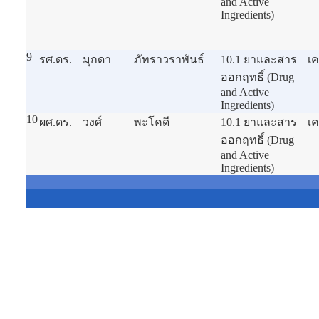
and Active
Ingredients)
9
รศ.ดร.
มุกดา
ภัทราวราพันธ์
10.1 ยาและสาร
เค
ออกฤทธิ์ (Drug
and Active
Ingredients)
10
ผศ.ดร.
วงศ์
พะโคดี
10.1 ยาและสาร
เค
ออกฤทธิ์ (Drug
and Active
Ingredients)